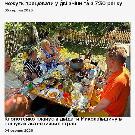
можуть працювати у дві зміни та з 7:30 ранку
05 серпня 2026
Клопотенко планує відвідати Миколаївщину в
пошуках автентичних страв
04 серпня 2026