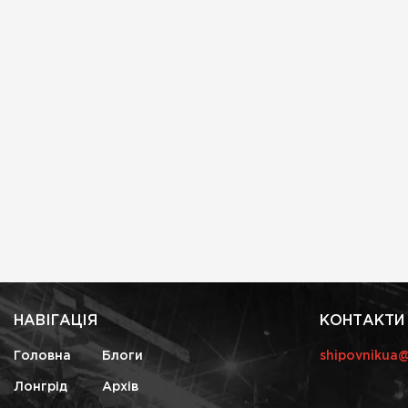
НАВІГАЦІЯ
КОНТАКТИ
Головна
Блоги
shipovnikua
Лонгрід
Архів