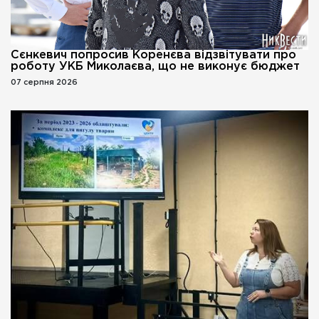
Сєнкевич попросив Коренєва відзвітувати про
роботу УКБ Миколаєва, що не виконує бюджет
07 серпня 2026