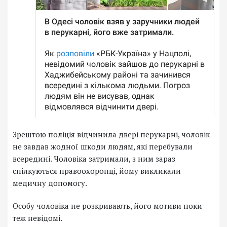
Зрештою поліція відчинила двері перукарні, чоловік
не завдав жодної шкоди людям, які перебували
всередині. Чоловіка затримали, з ним зараз
спілкуються правоохоронці, йому викликали
медичну допомогу.
Особу чоловіка не розкривають, його мотиви поки
теж невідомі.