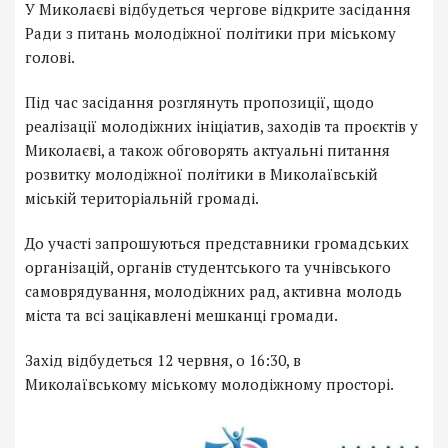
У Миколаєві відбудеться чергове відкрите засідання
Ради з питань молодіжної політики при міському
голові.
Під час засідання розглянуть пропозиції, щодо
реалізації молодіжних ініціатив, заходів та проєктів у
Миколаєві, а також обговорять актуальні питання
розвитку молодіжної політики в Миколаївській
міській територіальній громаді.
До участі запрошуються представники громадських
організацій, органів студентського та учнівського
самоврядування, молодіжних рад, активна молодь
міста та всі зацікавлені мешканці громади.
Захід відбудеться 12 червня, о 16:30, в
Миколаївському міському молодіжному просторі.