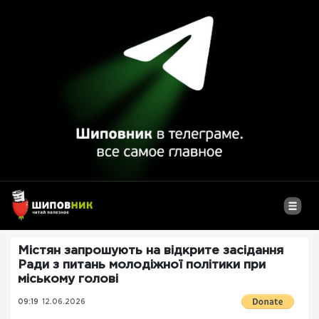
Містян запрошують на відкрите засідання
Ради з питань молодіжної політики при
міському голові
09:19
12.06.2026