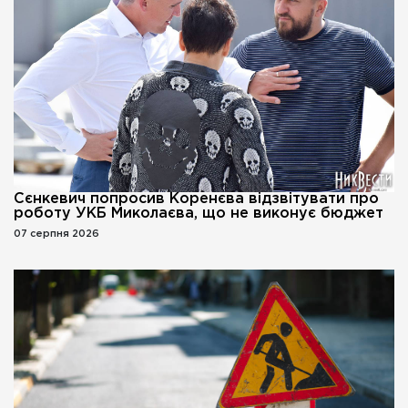
Сєнкевич попросив Коренєва відзвітувати про
роботу УКБ Миколаєва, що не виконує бюджет
07 серпня 2026