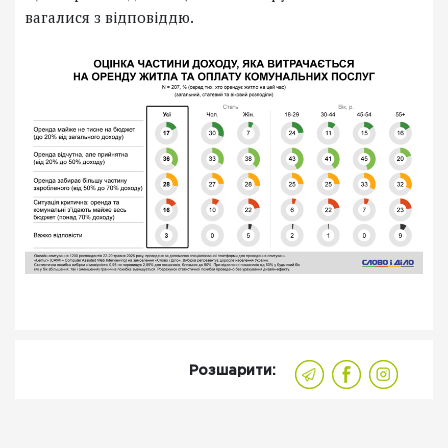
вагалися з відповіддю.
Розшарити: