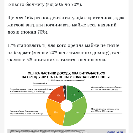
їхнього бюджету (від 50% до 70%).
Ще для 16% респондентів ситуація є критичною, адже
житлові витрати поглинають майже весь наявний
дохід (понад 70%).
17% становлять ті, для кого оренда майже не тисне
на бюджет (менше 20% від загального доходу), тоді
як лише 3% опитаних вагалися з відповіддю.