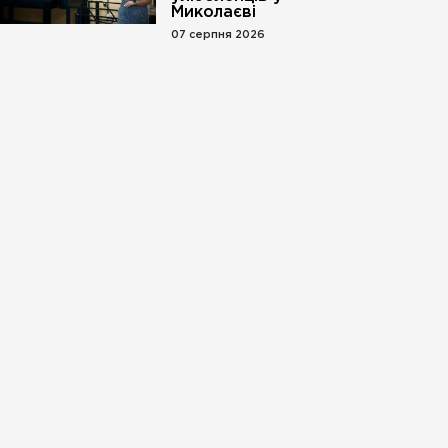
Миколаєві
07 серпня 2026