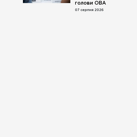
голови ОВА
07 серпня 2026