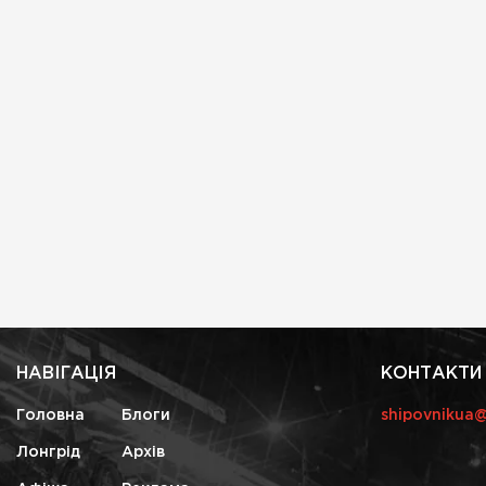
НАВІГАЦІЯ
КОНТАКТИ
Головна
Блоги
shipovnikua
Лонгрід
Архів