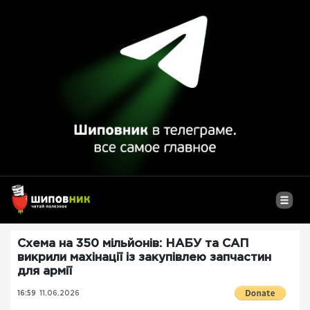
Схема на 350 мільйонів: НАБУ та САП
викрили махінації із закупівлею запчастин
для армії
16:59
11.06.2026