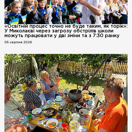
«Освітній процес точно не буде таким, як торік»:
У Миколаєві через загрозу обстрілів школи
можуть працювати у дві зміни та з 7:30 ранку
05 серпня 2026