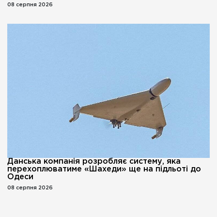
08 серпня 2026
Данська компанія розробляє систему, яка
перехоплюватиме «Шахеди» ще на підльоті до
Одеси
08 серпня 2026