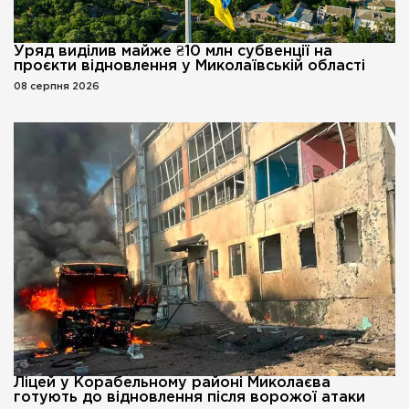
Уряд виділив майже ₴10 млн субвенції на
проєкти відновлення у Миколаївській області
08 серпня 2026
Ліцей у Корабельному районі Миколаєва
готують до відновлення після ворожої атаки