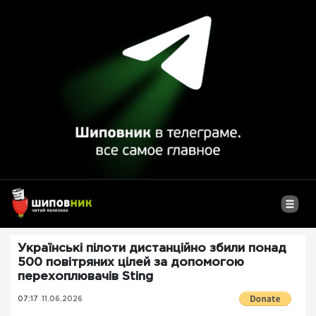
Українські пілоти дистанційно збили понад
500 повітряних цілей за допомогою
перехоплювачів Sting
07:17
11.06.2026