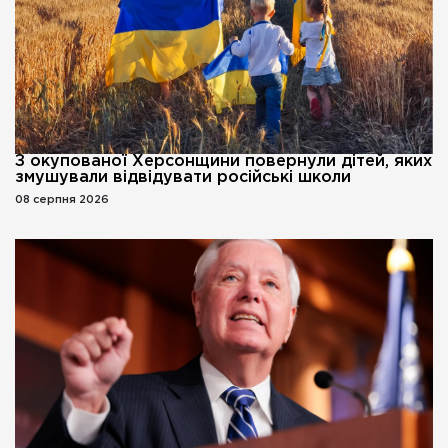
З окупованої Херсонщини повернули дітей, яких
змушували відвідувати російські школи
08 серпня 2026