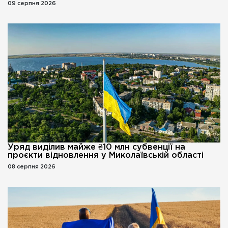
09 серпня 2026
Уряд виділив майже ₴10 млн субвенції на
проєкти відновлення у Миколаївській області
08 серпня 2026