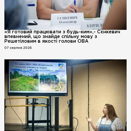
«Я готовий працювати з будь-ким»,- Сєнкевич
впевнений, що знайде спільну мову з
Решетіловим в якості голови ОВА
07 серпня 2026