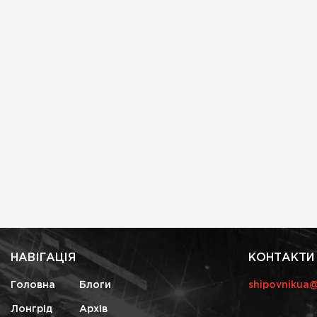
НАВІГАЦІЯ
КОНТАКТИ
Головна
Блоги
shipovnikua
Лонгрід
Архів