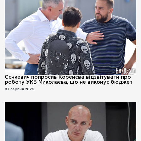
Сєнкевич попросив Коренєва відзвітувати про
роботу УКБ Миколаєва, що не виконує бюджет
07 серпня 2026