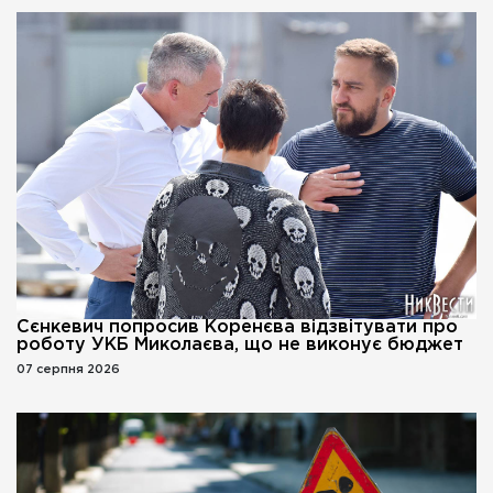
Сєнкевич попросив Коренєва відзвітувати про
роботу УКБ Миколаєва, що не виконує бюджет
07 серпня 2026