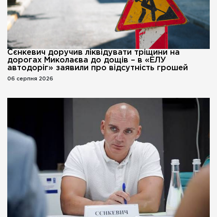
Сєнкевич доручив ліквідувати тріщини на
дорогах Миколаєва до дощів – в «ЕЛУ
автодоріг» заявили про відсутність грошей
06 серпня 2026