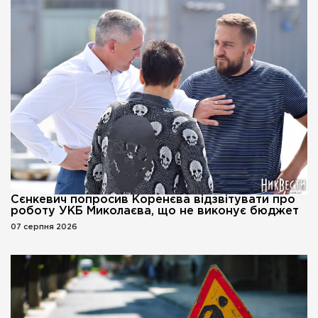
Сєнкевич попросив Коренєва відзвітувати про
роботу УКБ Миколаєва, що не виконує бюджет
07 серпня 2026