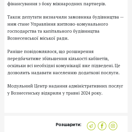
фінансування з боку міжнародних партнерів.
Також депутати визначили замовника будівництва —
ним стане Управління житлово-комунального
господарства та капітального будівництва
Вознесенської міської ради.
Раніше повідомлялося, що розширення
передбачатиме збільшення кількості кабінетів,
оскільки всі необхідні комунікації вже підведені. Це
дозволить надавати населенню додаткові послуги.
Модульний Центр надання адміністративних послуг
у Вознесенську відкрили у травні 2024 року.
Розшарити: