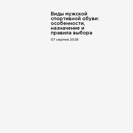
Виды мужской
спортивной обуви:
особенности,
назначение и
правила выбора
07 серпня 2026