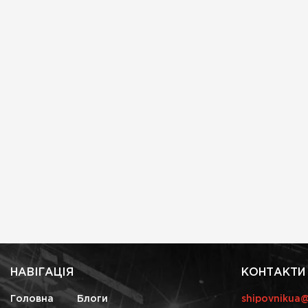
НАВІГАЦІЯ
КОНТАКТИ
Головна
Блоги
shipovnikua