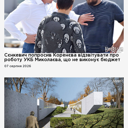
Сєнкевич попросив Коренєва відзвітувати про
роботу УКБ Миколаєва, що не виконує бюджет
07 серпня 2026