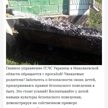
Главное управление ГСЧС Украины в Николаевской
области обращается с просьбой! Уважаемые
родители! Заботьтесь о безопасности своих детей,
придерживаясь правил безопасного поведения в
быту. Это стоит усилий! Воспитывайте у детей
навыки культуры безопасного поведения,
демонстрируя на собственном примере