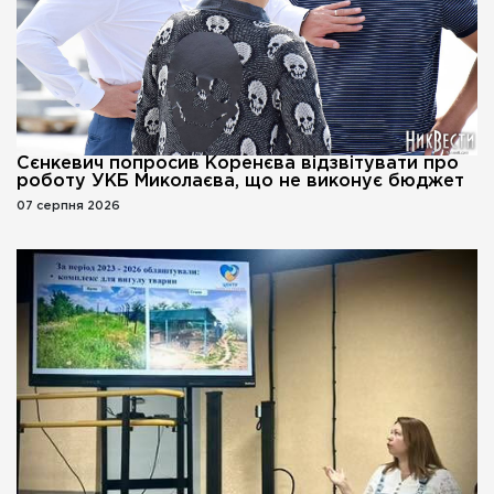
Сєнкевич попросив Коренєва відзвітувати про
роботу УКБ Миколаєва, що не виконує бюджет
07 серпня 2026