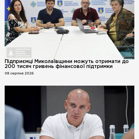
Підприємці Миколаївщини можуть отримати до
200 тисяч гривень фінансової підтримки
08 серпня 2026