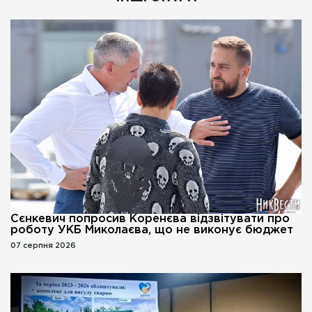
Сєнкевич попросив Коренєва відзвітувати про
роботу УКБ Миколаєва, що не виконує бюджет
07 серпня 2026