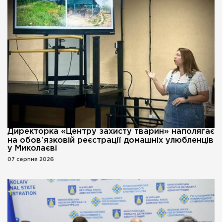
Директорка «Центру захисту тварин» наполягає
на обовʼязковій реєстрації домашніх улюбленців
у Миколаєві
07 серпня 2026