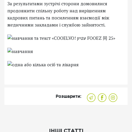
За результатами зустрічі сторони домовилися
продовжити спільну роботу над вирішенням
кадрових питань та посиленням взаємодії між
медичними закладами і службою зайнятості.
Розшарити:
ІНШІ СТАТТІ