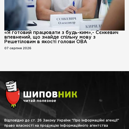
«Я готовий працювати з будь-ким»,- Сєнкевич
впевнений, що знайде спільну мову з
Решетіловим в якості голови ОВА
07 серпня 2026
Відповідно до ст. 26 Закону України "Про інформаційні агенції"
право власності на продукцію інформаційного агентства