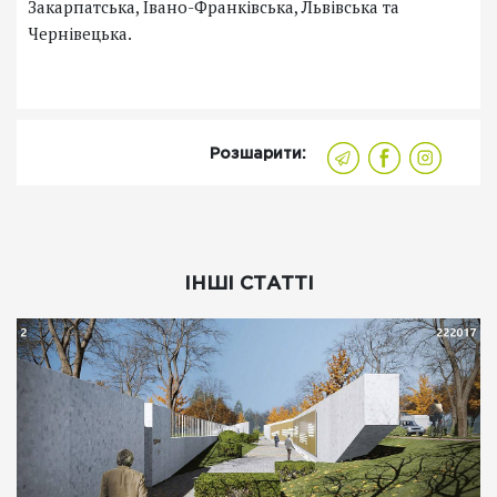
Закарпатська, Івано-Франківська, Львівська та
Чернівецька.
Розшарити:
ІНШІ СТАТТІ