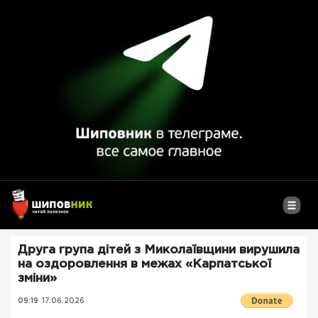
Друга група дітей з Миколаївщини вирушила
на оздоровлення в межах «Карпатської
зміни»
09:19
17.06.2026