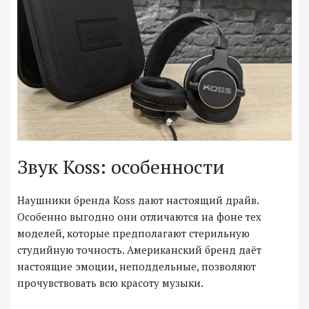
Звук Koss: особенности
Наушники бренда Koss дают настоящий драйв.
Особенно выгодно они отличаются на фоне тех
моделей, которые предполагают стерильную
студийную точность. Американский бренд даёт
настоящие эмоции, неподдельные, позволяют
прочувствовать всю красоту музыки.