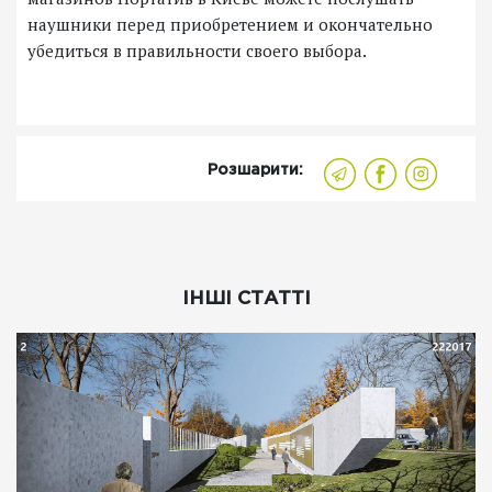
наушники перед приобретением и окончательно
убедиться в правильности своего выбора.
Розшарити:
ІНШІ СТАТТІ