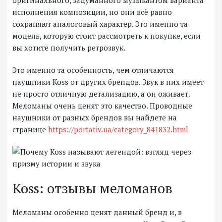
исполнения композиции, но они всё равно
сохраняют аналоговый характер. Это именно та
модель, которую стоит рассмотреть к покупке, если
вы хотите получить ретрозвук.
Это именно та особенность, чем отличаются
наушники Koss от других брендов. Звук в них имеет
не просто отличную детализацию, а он оживает.
Меломаны очень ценят это качество. Проводные
наушники от разных брендов вы найдете на
странице
https://portativ.ua/category_841832.html
Koss: отзывы меломанов
Меломаны особенно ценят данный бренд и, в