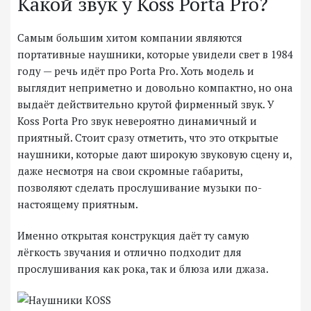
Какой звук у Koss Porta Pro?
Самым большим хитом компании являются
портативные наушники, которые увидели свет в 1984
году — речь идёт про Porta Pro. Хоть модель и
выглядит неприметно и довольно компактно, но она
выдаёт действительно крутой фирменный звук. У
Koss Porta Pro звук невероятно динамичный и
приятный. Стоит сразу отметить, что это открытые
наушники, которые дают широкую звуковую сцену и,
даже несмотря на свои скромные габариты,
позволяют сделать прослушивание музыки по-
настоящему приятным.
Именно открытая конструкция даёт ту самую
лёгкость звучания и отлично подходит для
прослушивания как рока, так и блюза или джаза.