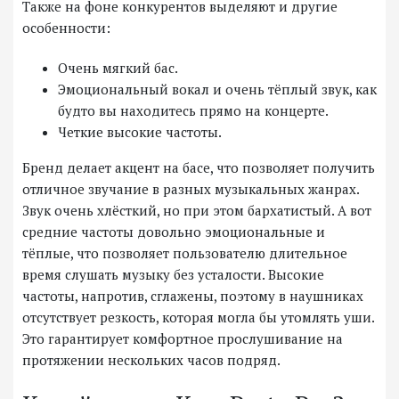
Также на фоне конкурентов выделяют и другие
особенности:
Очень мягкий бас.
Эмоциональный вокал и очень тёплый звук, как
будто вы находитесь прямо на концерте.
Четкие высокие частоты.
Бренд делает акцент на басе, что позволяет получить
отличное звучание в разных музыкальных жанрах.
Звук очень хлёсткий, но при этом бархатистый. А вот
средние частоты довольно эмоциональные и
тёплые, что позволяет пользователю длительное
время слушать музыку без усталости. Высокие
частоты, напротив, сглажены, поэтому в наушниках
отсутствует резкость, которая могла бы утомлять уши.
Это гарантирует комфортное прослушивание на
протяжении нескольких часов подряд.