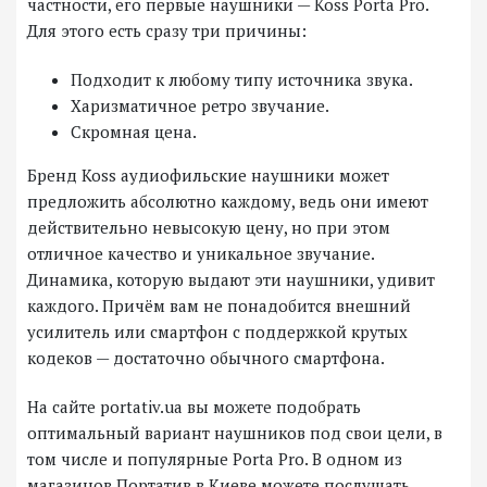
частности, его первые наушники — Koss Porta Pro.
Для этого есть сразу три причины:
Подходит к любому типу источника звука.
Харизматичное ретро звучание.
Скромная цена.
Бренд Koss аудиофильские наушники может
предложить абсолютно каждому, ведь они имеют
действительно невысокую цену, но при этом
отличное качество и уникальное звучание.
Динамика, которую выдают эти наушники, удивит
каждого. Причём вам не понадобится внешний
усилитель или смартфон с поддержкой крутых
кодеков — достаточно обычного смартфона.
На сайте portativ.ua вы можете подобрать
оптимальный вариант наушников под свои цели, в
том числе и популярные Porta Pro. В одном из
магазинов Портатив в Киеве можете послушать