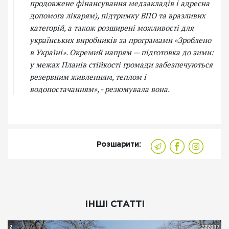
продовжене фінансування медзакладів і адресна
допомога лікарям), підтримку ВПО та вразливих
категорій, а також розширені можливості для
українських виробників за програмами «Зроблено
в Україні». Окремий напрям — підготовка до зими:
у межах Планів стійкості громади забезпечуються
резервним живленням, теплом і
водопостачанням», - резюмувала вона.
Розшарити:
ІНШІ СТАТТІ