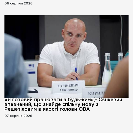
06 серпня 2026
«Я готовий працювати з будь-ким»,- Сєнкевич
впевнений, що знайде спільну мову з
Решетіловим в якості голови ОВА
07 серпня 2026