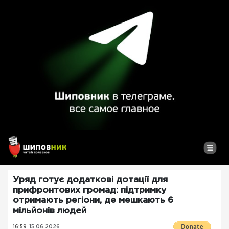
Уряд готує додаткові дотації для
прифронтових громад: підтримку
отримають регіони, де мешкають 6
мільйонів людей
16:59
15.06.2026