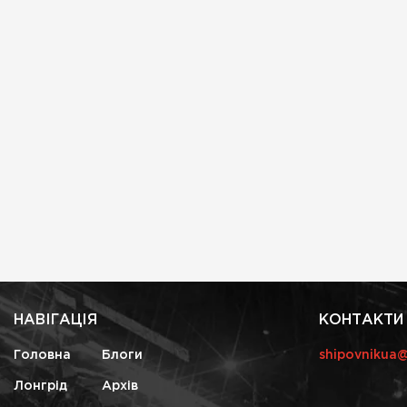
НАВІГАЦІЯ
КОНТАКТИ
Головна
Блоги
shipovnikua
Лонгрід
Архів