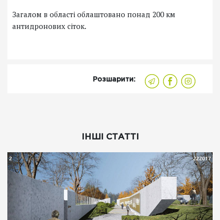
Загалом в області облаштовано понад 200 км
антидронових сіток.
Розшарити:
ІНШІ СТАТТІ