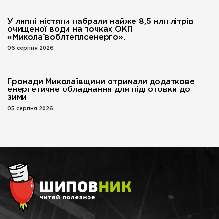
У липні містяни набрали майже 8,5 млн літрів
очищеної води на точках ОКП
«Миколаївоблтеплоенерго».
06 серпня 2026
Громади Миколаївщини отримали додаткове
енергетичне обладнання для підготовки до
зими
05 серпня 2026