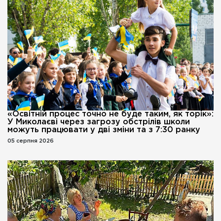
«Освітній процес точно не буде таким, як торік»:
У Миколаєві через загрозу обстрілів школи
можуть працювати у дві зміни та з 7:30 ранку
05 серпня 2026