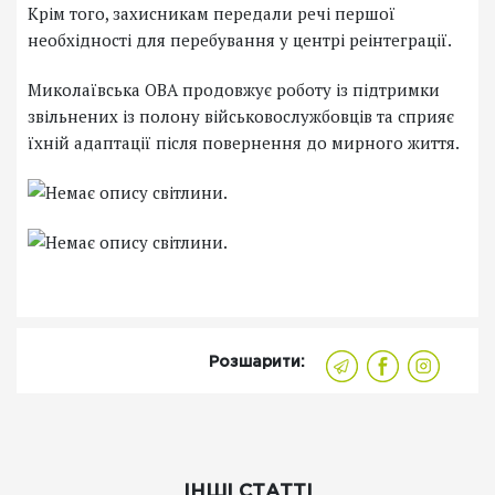
Крім того, захисникам передали речі першої
необхідності для перебування у центрі реінтеграції.
Миколаївська ОВА продовжує роботу із підтримки
звільнених із полону військовослужбовців та сприяє
їхній адаптації після повернення до мирного життя.
Розшарити:
ІНШІ СТАТТІ