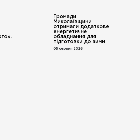
Громади
Миколаївщини
отримали додаткове
енергетичне
го».
обладнання для
підготовки до зими
05 серпня 2026