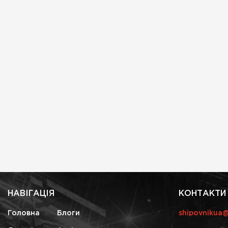
НАВІГАЦІЯ
КОНТАКТИ
Головна
Блоги
shipovnikua