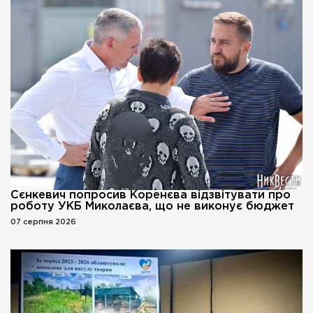
Сєнкевич попросив Коренєва відзвітувати про
роботу УКБ Миколаєва, що не виконує бюджет
07 серпня 2026