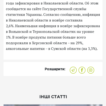
года зафиксирован в Николаевской области. Об этом
сообщается на сайте Государственной службы
статистики Украины. Согласно сообщению, инфляция
в Николаевской области в ноябре составила
2,6%. Наименьшая инфляция в ноябре зафиксирована
в Волынской и Тернопольской областях на уровне
1%. В ноябре продукты питания больше всего
подорожали в Херсонской области – на 29%,
алкогольные напитки – в Сумской области (на 3,3%).
Розшарити:
ІНШІ СТАТТІ