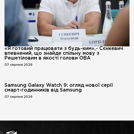
«Я готовий працювати з будь-ким»,- Сєнкевич
впевнений, що знайде спільну мову з
Решетіловим в якості голови ОВА
07 серпня 2026
Samsung Galaxy Watch 9: огляд нової серії
смарт-годинників від Samsung
07 серпня 2026