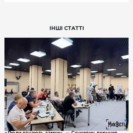
ІНШІ СТАТТІ