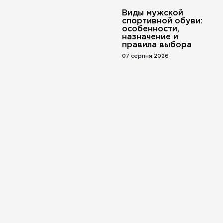
Виды мужской
спортивной обуви:
особенности,
назначение и
правила выбора
07 серпня 2026