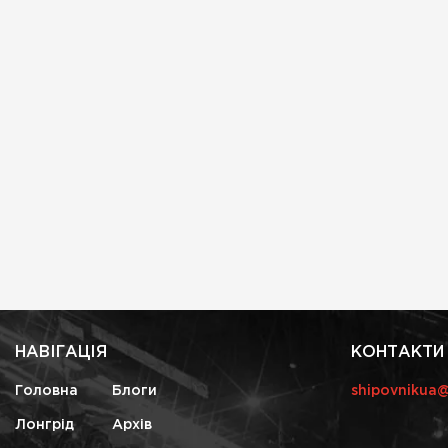
НАВІГАЦІЯ
КОНТАКТИ
Головна
Блоги
shipovnikua
Лонгрід
Архів