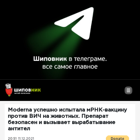
Moderna успешно испытала мРНК-вакцину
против ВИЧ на животных. Препарат
безопасен и вызывает вырабатывание
антител
20:51
11.12.2021