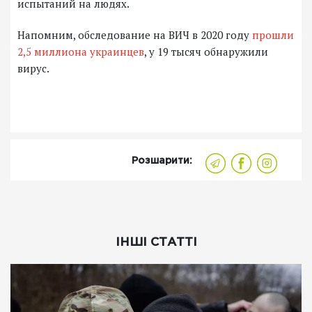
испытаний на людях.
Напомним, обследование на ВИЧ в 2020 году
прошли
2,5 миллиона украинцев
, у 19 тысяч обнаружили
вирус.
Розшарити:
ІНШІ СТАТТІ