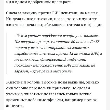
ни в одном одобренном препарате.
Сначала вакцину против ВИЧ испытали на мышах.
Им делали две инъекции, после этого иммунитет
животных начал вырабатывать антитела к инфекции.
- Затем ученые опробовали вакцину на макаках.
Им вводили препарат в течение 60 недель. До 58
недели у всех вакцинированных животных
выработались антитела против 12 штаммов ВИЧ, а
именно к модифицированной инфекции,
поскольку непосредственно ВИЧ для макак не
заразен, – идет речь в материале.
Животным кололи высокие дозы вакцины, однако
они хорошо переносили прививку. По словам
ученых, у животных появлялись только легкие
временные побочные эффекты, например потеря
аппетита.