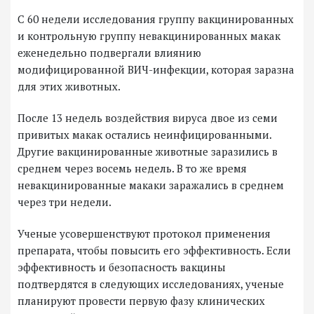
С 60 недели исследования группу вакцинированных
и контрольную группу невакцинированных макак
еженедельно подвергали влиянию
модифицированной ВИЧ-инфекции, которая заразна
для этих животных.
После 13 недель воздействия вируса двое из семи
привитых макак остались неинфицированными.
Другие вакцинированные животные заразились в
среднем через восемь недель. В то же время
невакцинированные макаки заражались в среднем
через три недели.
Ученые усовершенствуют протокол применения
препарата, чтобы повысить его эффективность. Если
эффективность и безопасность вакцины
подтвердятся в следующих исследованиях, ученые
планируют провести первую фазу клинических