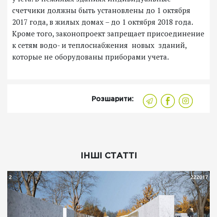
счетчики должны быть установлены до 1 октября
2017 года, в жилых домах – до 1 октября 2018 года.
Кроме того, законопроект запрещает присоединение
к сетям водо- и теплоснабжения новых зданий,
которые не оборудованы приборами учета.
Розшарити:
ІНШІ СТАТТІ