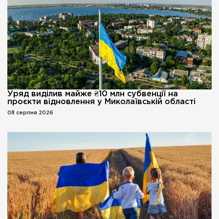
Уряд виділив майже ₴10 млн субвенції на
проєкти відновлення у Миколаївській області
08 серпня 2026