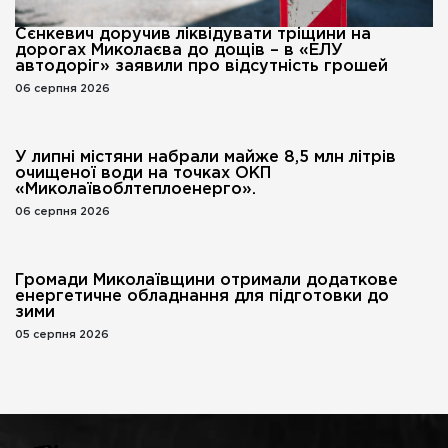
Сєнкевич доручив ліквідувати тріщини на
дорогах Миколаєва до дощів – в «ЕЛУ
автодоріг» заявили про відсутність грошей
06 серпня 2026
У липні містяни набрали майже 8,5 млн літрів
очищеної води на точках ОКП
«Миколаївоблтеплоенерго».
06 серпня 2026
Громади Миколаївщини отримали додаткове
енергетичне обладнання для підготовки до
зими
05 серпня 2026