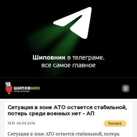
Ситуация в зоне АТО остается стабильной,
потерь среди военных нет - АП
13:51
04.09.2016
Ситуация в зоне АТО остается стабильной, потерь