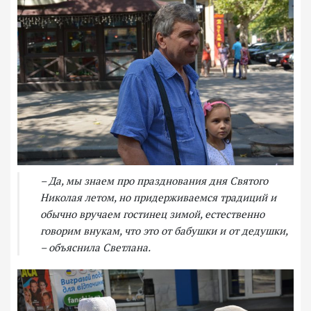
– Да, мы знаем про празднования дня Святого
Николая летом, но придерживаемся традиций и
обычно вручаем гостинец зимой, естественно
говорим внукам, что это от бабушки и от дедушки,
– объяснила Светлана.