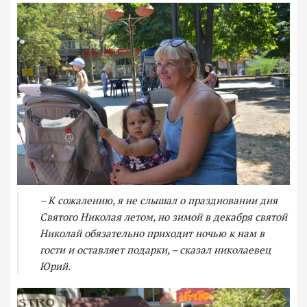
– К сожалению, я не слышал о праздновании дня
Святого Николая летом, но зимой в декабря святой
Николай обязательно приходит ночью к нам в
гости и оставляет подарки, – сказал николаевец
Юрий.