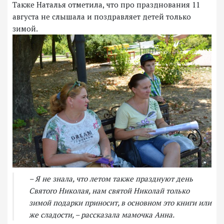
Также Наталья отметила, что про празднования 11
августа не слышала и поздравляет детей только
зимой.
– Я не знала, что летом также празднуют день
Святого Николая, нам святой Николай только
зимой подарки приносит, в основном это книги или
же сладости, – рассказала мамочка Анна.