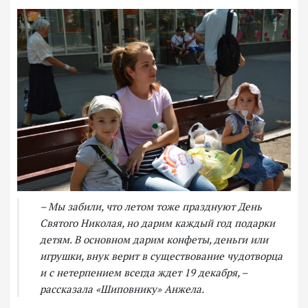
– Мы забили, что летом тоже празднуют День
Святого Николая, но дарим каждый год подарки
детям. В основном дарим конфеты, деньги или
игрушки, внук верит в существование чудотворца
и с нетерпением всегда ждет 19 декабря, –
рассказала «Шиповнику» Анжела.