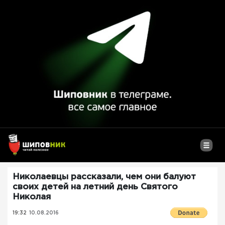
Николаевцы рассказали, чем они балуют
своих детей на летний день Святого
Николая
19:32
10.08.2016