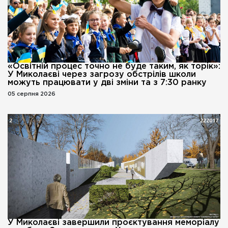
«Освітній процес точно не буде таким, як торік»:
У Миколаєві через загрозу обстрілів школи
можуть працювати у дві зміни та з 7:30 ранку
05 серпня 2026
У Миколаєві завершили проєктування меморіалу