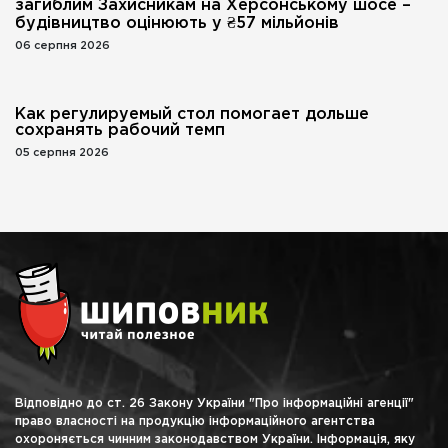
загиблим Захисникам на Херсонському шосе –
будівництво оцінюють у ₴57 мільйонів
06 серпня 2026
Как регулируемый стол помогает дольше
сохранять рабочий темп
05 серпня 2026
Відповідно до ст. 26 Закону України "Про інформаційні агенції"
право власності на продукцію інформаційного агентства
охороняється чинним законодавством України. Інформація, яку