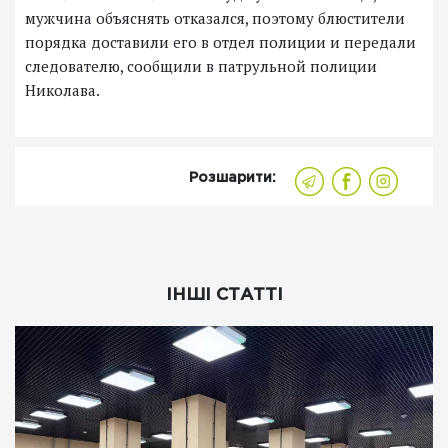
мужчина объяснять отказался, поэтому блюстители
порядка доставили его в отдел полиции и передали
следователю, сообщили в патрульной полиции
Николава.
Розшарити:
ІНШІ СТАТТІ