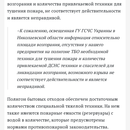
возгорания и количества привлекаемой техники для
тушения пожара, не соответствует действительности
и является неправдивой.
–К сожалению, освещенная ГУ ГСЧС Украины в
Николаевской области информация относительно
площади возгорания, отсутствия у нашего
предприятия на полигоне ТБО необходимой
техники для тушения пожара и количества
привлекаемой ДСНС техники и спасателей для
ликвидации возгорания, возможного взрыва не
соответствует действительности и является
неправдивой.
Полигон бытовых отходов обеспечен достаточным
количеством специальной тяжелой техники. На нем
также имеются пожарные емкости (резервуары) с
водой в количестве, которые предусмотрены
нормами противопожарной законодательства.