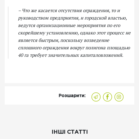
– Что же касается отсутствия ограждения, то и
руководством предприятия, и городской властью,
ведутся организационные мероприятия по его
скорейшему установлению, однако этот процесс не
является быстрым, поскольку возведение
сплошного ограждения вокруг полигона площадью
40 га требует значительных капиталовложений.
Розшарити:
ІНШІ СТАТТІ