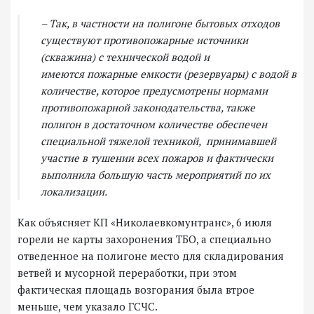
– Так, в частности на полигоне бытовых отходов
существуют противопожарные источники
(скважина) с технической водой и
имеются пожарные емкости (резервуары) с водой в
количестве, которое предусмотрены нормами
противопожарной законодательства, также
полигон в достаточном количестве обеспечен
специальной тяжелой техникой, принимавшей
участие в тушении всех пожаров и фактически
выполнила большую часть мероприятий по их
локализации.
Как объясняет КП «Николаевкомунтранс», 6 июля
горели не карты захоронения ТБО, а специально
отведенное на полигоне место для складирования
ветвей и мусорной переработки, при этом
фактическая площадь возгорания была втрое
меньше, чем указало ГСЧС.