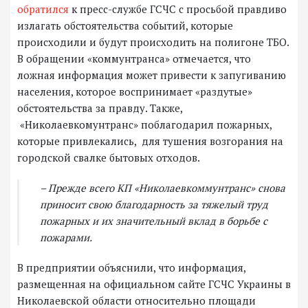
обратился
к пресс-службе ГСЧС с просьбой правдиво
излагать обстоятельства событий, которые
происходили и будут происходить на полигоне ТБО.
В обращении «коммунтранса» отмечается, что
ложная информация может привести к запугиванию
населения, которое воспринимает «раздутые»
обстоятельства за правду. Также,
«Николаевкомунтранс» поблагодарил пожарных,
которые привлекались, для тушения возгорания на
городской свалке бытовых отходов.
– Прежде всего КП «Николаевкоммунтранс» снова
приносит свою благодарность за тяжелый труд
пожарных и их значительный вклад в борьбе с
пожарами.
В предприятии объяснили, что информация,
размещенная на официальном сайте ГСЧС Украины в
Николаевской области относительно площади