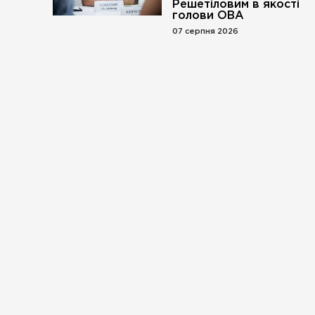
Решетіловим в якості
голови ОВА
07 серпня 2026