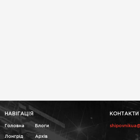
НАВІГАЦІЯ
КОНТАКТИ
Головна
Блоги
shipovnikua
Лонгрід
Архів