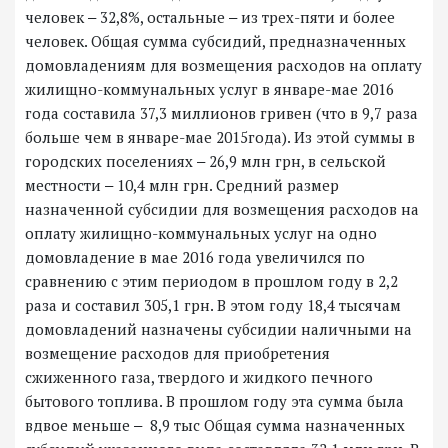
человек ‒ 32,8%, остальные ‒ из трех-пяти и более
человек. Общая сумма субсидий, предназначенных
домовладениям для возмещения расходов на оплату
жилищно-коммунальных услуг в январе-мае 2016
года составила 37,3 миллионов гривен (что в 9,7 раза
больше чем в январе-мае 2015года). Из этой суммы в
городских поселениях ‒ 26,9 млн грн, в сельской
местности ‒ 10,4 млн грн. Средний размер
назначенной субсидии для возмещения расходов на
оплату жилищно-коммунальных услуг на одно
домовладение в мае 2016 года увеличился по
сравнению с этим периодом в прошлом году в 2,2
раза и составил 305,1 грн. В этом году 18,4 тысячам
домовладений назначены субсидии наличными на
возмещение расходов для приобретения
сжиженного газа, твердого и жидкого печного
бытового топлива. В прошлом году эта сумма была
вдвое меньше ‒ 8,9 тыс Общая сумма назначенных