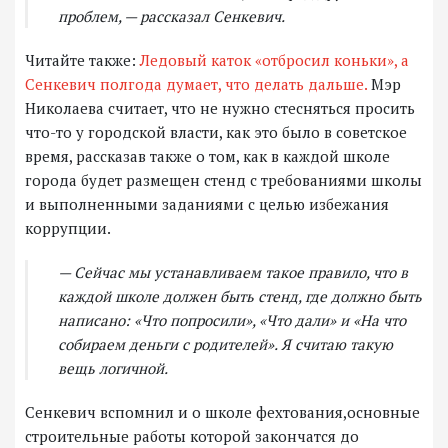
проблем, — рассказал Сенкевич.
Читайте также:
Ледовый каток «отбросил коньки», а
Сенкевич полгода думает, что делать дальше.
Мэр
Николаева считает, что не нужно стесняться просить
что-то у городской власти, как это было в советское
время, рассказав также о том, как в каждой школе
города будет размещен стенд с требованиями школы
и выполненными заданиями с целью избежания
коррупции.
— Сейчас мы устанавливаем такое правило, что в
каждой школе должен быть стенд, где должно быть
написано: «Что попросили», «Что дали» и «На что
собираем деньги с родителей». Я считаю такую
вещь логичной.
Сенкевич вспомнил и о школе фехтования,основные
строительные работы которой закончатся до