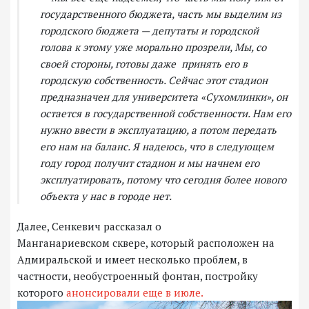
государственного бюджета, часть мы выделим из
городского бюджета — депутаты и городской
голова к этому уже морально прозрели, Мы, со
своей стороны, готовы даже принять его в
городскую собственность. Сейчас этот стадион
предназначен для университета «Сухомлинки», он
остается в государственной собственности. Нам его
нужно ввести в эксплуатацию, а потом передать
его нам на баланс. Я надеюсь, что в следующем
году город получит стадион и мы начнем его
эксплуатировать, потому что сегодня более нового
объекта у нас в городе нет.
Далее, Сенкевич рассказал о
Манганариевском сквере, который расположен на
Адмиральской и имеет несколько проблем, в
частности, необустроенный фонтан, постройку
которого
анонсировали еще в июле.