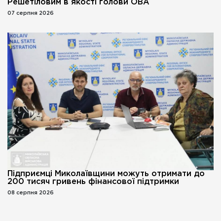
Решетіловим в якості голови ОВА
07 серпня 2026
Підприємці Миколаївщини можуть отримати до
200 тисяч гривень фінансової підтримки
08 серпня 2026