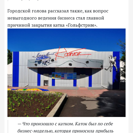
Городской голова рассказал также, как вопрос
невыгодного ведения бизнеса стал главной
причиной закрытия катка «Гольфстрим».
— Что произошло с катком. Каток был по себе
бизнес-моделью, которая приносила прибыль