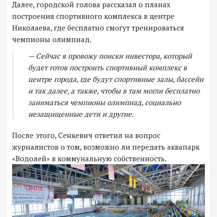
Далее, городской голова рассказал о планах
построения спортивного комплекса в центре
Николаева, где бесплатно смогут тренироваться
чемпионы олимпиад.
— Сейчас я провожу поиски инвестора, который
будет готов построить спортивный комплекс в
центре города, где будут спортивные залы, бассейн
и так далее, а также, чтобы в там могли бесплатно
заниматься чемпионы олимпиад, социально
незащищенные дети и другие.
После этого, Сенкевич ответил на вопрос
журналистов о том, возможно ли передать аквапарк
«Водолей» в коммунальную собственность.