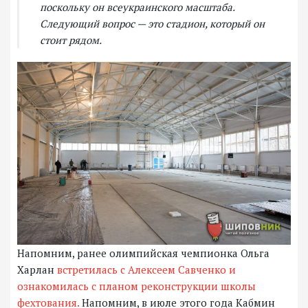
поскольку он всеукраинского масштаба.
Следующий вопрос — это стадион, который он
стоит рядом.
Напомним, ранее олимпийская чемпионка Ольга
Харлан
встретилась с Алексеем Савченко и
ознакомилась с планом реконструкции школы
фехтования.
Напомним, в июле этого года Кабмин