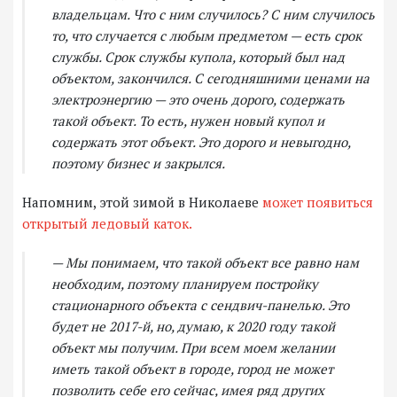
владельцам. Что с ним случилось? С ним случилось
то, что случается с любым предметом — есть срок
службы. Срок службы купола, который был над
объектом, закончился. С сегодняшними ценами на
электроэнергию — это очень дорого, содержать
такой объект. То есть, нужен новый купол и
содержать этот объект. Это дорого и невыгодно,
поэтому бизнес и закрылся.
Напомним, этой зимой в Николаеве
может появиться
открытый ледовый каток.
— Мы понимаем, что такой объект все равно нам
необходим, поэтому планируем постройку
стационарного объекта с сендвич-панелью. Это
будет не 2017-й, но, думаю, к 2020 году такой
объект мы получим. При всем моем желании
иметь такой объект в городе, город не может
позволить себе его сейчас, имея ряд других