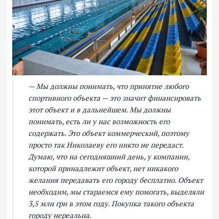
— Мы должны понимать, что принятие любого
спортивного объекта — это значит финансировать
этот объект и в дальнейшем. Мы должны
понимать, есть ли у нас возможность его
содержать. Это объект коммерческий, поэтому
просто так Николаеву его никто не передаст.
Думаю, что на сегодняшний день, у компании,
которой принадлежит объект, нет никакого
желания передавать его городу бесплатно. Объект
необходим, мы стараемся ему помогать, выделяли
3,5 млн грн в этом году. Покупка такого объекта
городу нереальна.