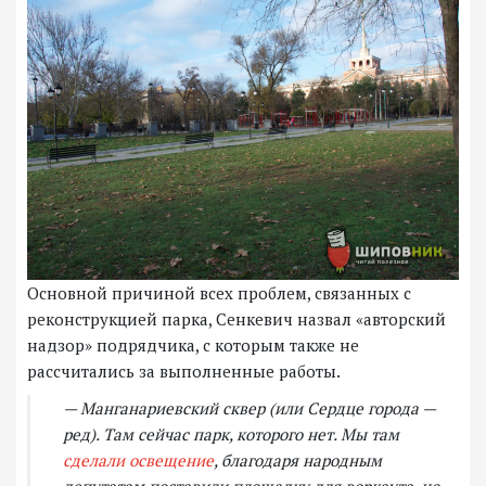
Основной причиной всех проблем, связанных с
реконструкцией парка, Сенкевич назвал «авторский
надзор» подрядчика, с которым также не
рассчитались за выполненные работы.
— Манганариевский сквер (или Сердце города —
ред). Там сейчас парк, которого нет. Мы там
сделали освещение
, благодаря народным