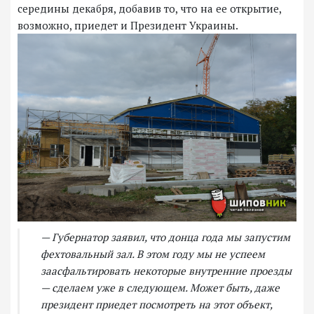
середины декабря, добавив то, что на ее открытие,
возможно, приедет и Президент Украины.
— Губернатор заявил, что донца года мы запустим
фехтовальный зал. В этом году мы не успеем
заасфальтировать некоторые внутренние проезды
— сделаем уже в следующем. Может быть, даже
президент приедет посмотреть на этот объект,