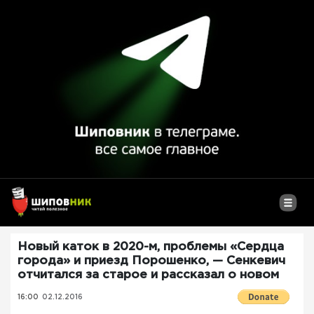
Новый каток в 2020-м, проблемы «Сердца
города» и приезд Порошенко, — Сенкевич
отчитался за старое и рассказал о новом
16:00
02.12.2016