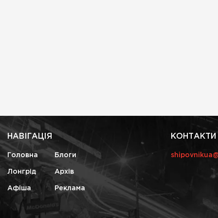
НАВІГАЦІЯ
КОНТАКТИ
Головна
Блоги
shipovnikua
Лонгрід
Архів
Афіша
Реклама