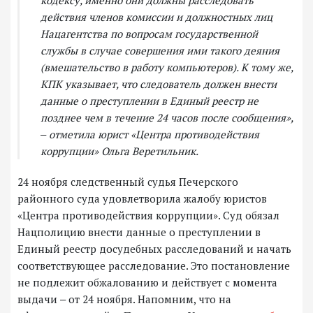
действия членов комиссии и должностных лиц
Нацагентства по вопросам государственной
службы в случае совершения ими такого деяния
(вмешательство в работу компьютеров). К тому же,
КПК указывает, что следователь должен внести
данные о преступлении в Единый реестр не
позднее чем в течение 24 часов после сообщения»,
‒ отметила юрист «Центра противодействия
коррупции» Ольга Веретильник.
24 ноября следственный судья Печерского
районного суда удовлетворила жалобу юристов
«Центра противодействия коррупции». Суд обязал
Нацполицию внести данные о преступлении в
Единый реестр досудебных расследований и начать
соответствующее расследование. Это постановление
не подлежит обжалованию и действует с момента
выдачи ‒ от 24 ноября. Напомним, что на