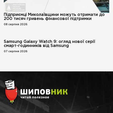
Підприємці Миколаївщини можуть отримати до
200 тисяч гривень фінансової підтримки
08 серпня 2026
Samsung Galaxy Watch 9: огляд нової серії
смарт-годинників від Samsung
07 серпня 2026