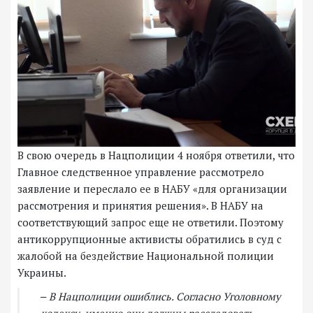
В свою очередь в Нацполиции 4 ноября ответили, что
Главное следственное управление рассмотрело
заявление и переслало ее в НАБУ «для организации
рассмотрения и принятия решения». В НАБУ на
соответствующий запрос еще не ответили. Поэтому
антикоррупционные активисты обратились в суд с
жалобой на бездействие Национальной полиции
Украины.
‒ В Нацполиции ошиблись. Согласно Уголовному
кодексу, именно они должны расследовать