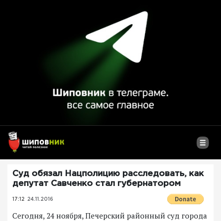
Суд обязал Нацполицию расследовать, как
депутат Савченко стал губернатором
17:12
24.11.2016
Сегодня, 24 ноября, Печерский районный суд города