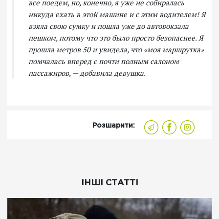
все поедем, но, конечно, я уже не собиралась
никуда ехать в этой машине и с этим водителем! Я
взяла свою сумку и пошла уже до автовокзала
пешком, потому что это было просто безопаснее. Я
прошла метров 50 и увидела, что «моя маршрутка»
помчалась вперед с почти полным салоном
пассажиров, — добавила девушка.
Розшарити:
ІНШІ СТАТТІ