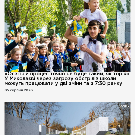
«Освітній процес точно не буде таким, як торік»:
У Миколаєві через загрозу обстрілів школи
можуть працювати у дві зміни та з 7:30 ранку
05 серпня 2026