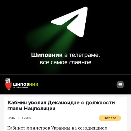
Кабмин уволил Деканоидзе с должности
главы Нацполиции
14:46
16.11.2016
Кабинет министров Украины на сегодняшнем