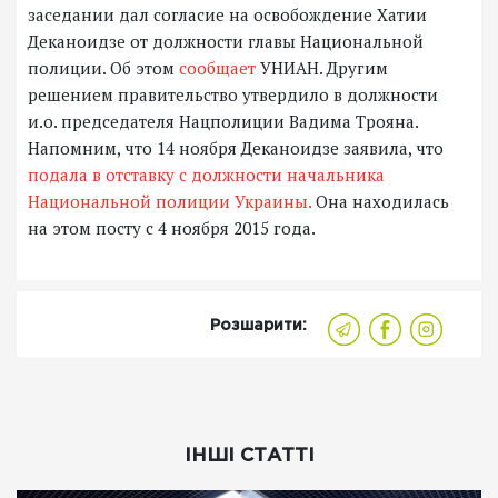
заседании дал согласие на освобождение Хатии
Деканоидзе от должности главы Национальной
полиции. Об этом
сообщает
УНИАН. Другим
решением правительство утвердило в должности
и.о. председателя Нацполиции Вадима Трояна.
Напомним, что 14 ноября Деканоидзе заявила, что
подала в отставку с должности начальника
Национальной полиции Украины.
Она находилась
на этом посту с 4 ноября 2015 года.
Розшарити:
ІНШІ СТАТТІ