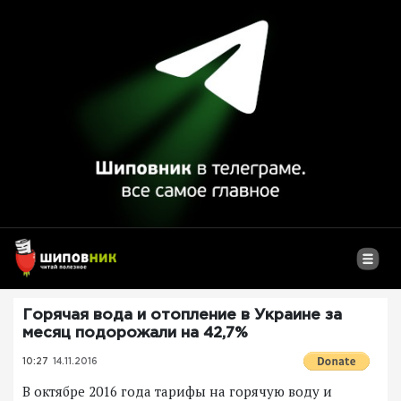
Горячая вода и отопление в Украине за
месяц подорожали на 42,7%
10:27
14.11.2016
В октябре 2016 года тарифы на горячую воду и