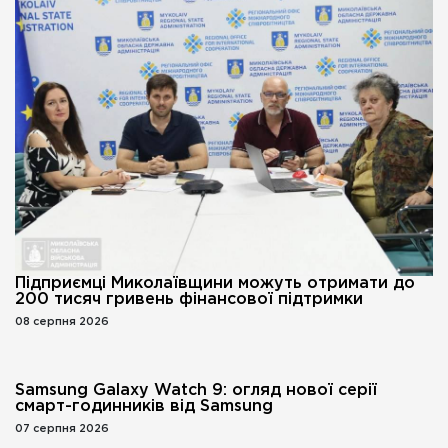
Підприємці Миколаївщини можуть отримати до
200 тисяч гривень фінансової підтримки
08 серпня 2026
Samsung Galaxy Watch 9: огляд нової серії
смарт-годинників від Samsung
07 серпня 2026