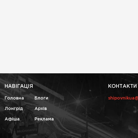
НАВІГАЦІЯ
КОНТАКТИ
Головна
Блоги
shipovnikua
Лонгрід
Архів
Афіша
Реклама