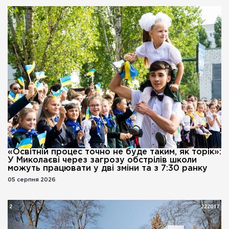
«Освітній процес точно не буде таким, як торік»:
У Миколаєві через загрозу обстрілів школи
можуть працювати у дві зміни та з 7:30 ранку
05 серпня 2026