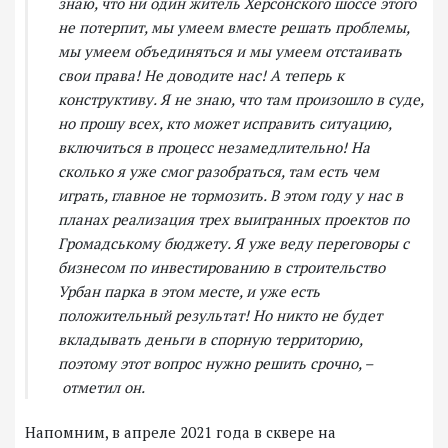
знаю, что ни один житель Херсонского шоссе этого
не потерпит, мы умеем вместе решать проблемы,
мы умеем объединяться и мы умеем отстаивать
свои права! Не доводите нас! А теперь к
конструктиву. Я не знаю, что там произошло в суде,
но прошу всех, кто может исправить ситуацию,
включиться в процесс незамедлительно! На
сколько я уже смог разобраться, там есть чем
играть, главное не тормозить. В этом году у нас в
планах реализация трех выигранных проектов по
Громадському бюджету. Я уже веду переговоры с
бизнесом по инвестированию в строительство
Урбан парка в этом месте, и уже есть
положительный результат! Но никто не будет
вкладывать деньги в спорную территорию,
поэтому этот вопрос нужно решить срочно, –
отметил он.
Напомним, в апреле 2021 года в сквере на