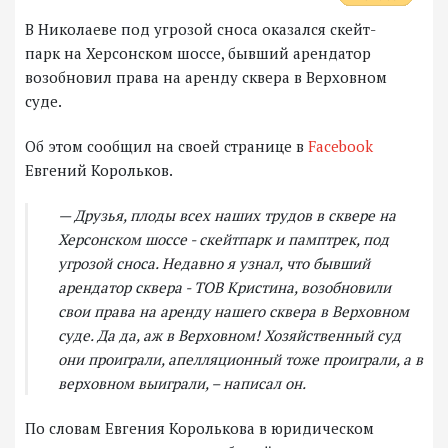
В Николаеве под угрозой сноса оказался скейт-
парк на Херсонском шоссе, бывший арендатор
возобновил права на аренду сквера в Верховном
суде.
Об этом сообщил на своей странице в
Facebook
Евгений Корольков.
— Друзья, плоды всех наших трудов в сквере на
Херсонском шоссе - скейтпарк и памптрек, под
угрозой сноса. Недавно я узнал, что бывший
арендатор сквера - ТОВ Кристина, возобновили
свои права на аренду нашего сквера в Верховном
суде. Да да, аж в Верховном! Хозяйственный суд
они проиграли, апелляционный тоже проиграли, а в
верховном выиграли, – написал он.
По словам Евгения Королькова в юридическом