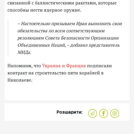
связанной с баллистическими ракетами, которые
способны нести ядерное оружие.
– Настоятельно призываем Иран выполнить свои
обязательства по всем соответствующим
резолюциям Совета Безопасности Организации
Объединенных Наций, – добавил представитель
МИДа.
Напомним, что
Украина и Франция
подписали
контракт на строительство пяти кораблей в
Николаеве.
Розшарити: