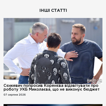
ІНШІ СТАТТІ
Сєнкевич попросив Коренєва відзвітувати про
роботу УКБ Миколаєва, що не виконує бюджет
07 серпня 2026