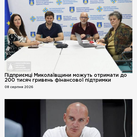
Підприємці Миколаївщини можуть отримати до
200 тисяч гривень фінансової підтримки
08 серпня 2026